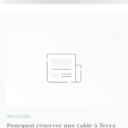
28/12/2021
Pourquoi réserver une table à Terra