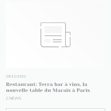
28/12/2021
Restaurant: Terra bar à vins, la
nouvelle table du Marais à Paris
C.NEWS