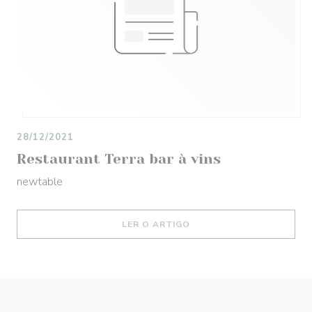
28/12/2021
Restaurant Terra bar à vins
newtable
((ABRE NUMA NOVA JANEL
LER O ARTIGO