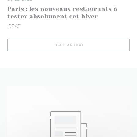
Paris : les nouveaux restaurants à
tester absolument cet hiver
IDEAT
((ABRE NUMA NOVA JANEL
LER O ARTIGO