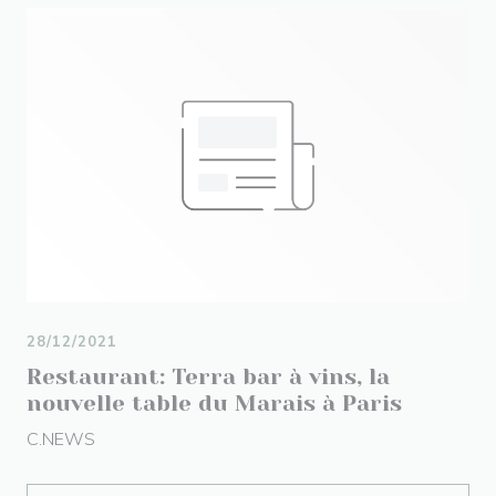
28/12/2021
Restaurant: Terra bar à vins, la
nouvelle table du Marais à Paris
C.NEWS