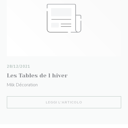
28/12/2021
Les Tables de l hiver
Milk Décoration
((APRE UNA NUOVA FIN
LEGGI L'ARTICOLO