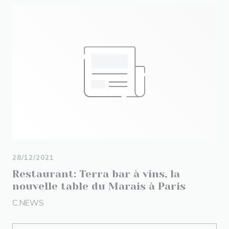
28/12/2021
Restaurant: Terra bar à vins, la
nouvelle table du Marais à Paris
C.NEWS