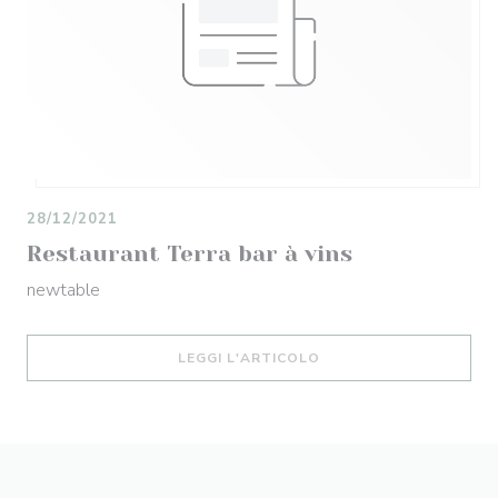
28/12/2021
Restaurant Terra bar à vins
newtable
((APRE UNA NUOVA FIN
LEGGI L'ARTICOLO