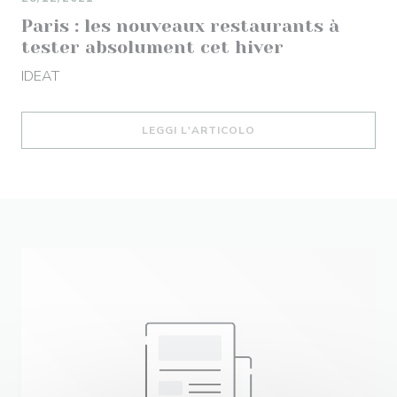
Paris : les nouveaux restaurants à
tester absolument cet hiver
IDEAT
((APRE UNA NUOVA FIN
LEGGI L'ARTICOLO