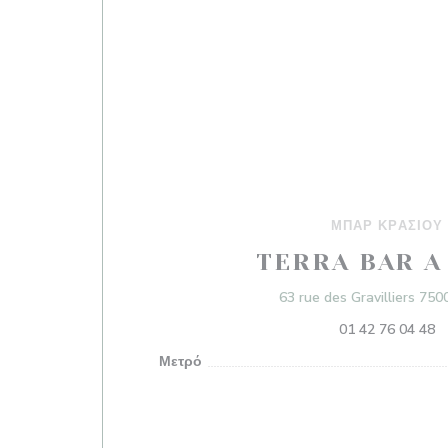
ΜΠΑΡ ΚΡΑΣΙΟΎ
TERRA BAR A
63 rue des Gravilliers 750
01 42 76 04 48
Μετρό