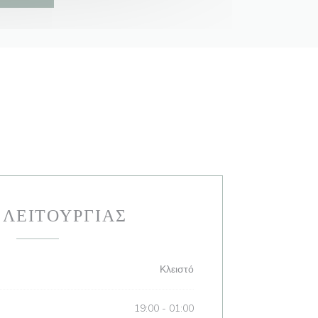
 ΛΕΙΤΟΥΡΓΊΑΣ
Κλειστό
19:00 - 01:00