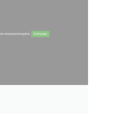
ναι απενεργοποιημένο.
Επέτρεψε