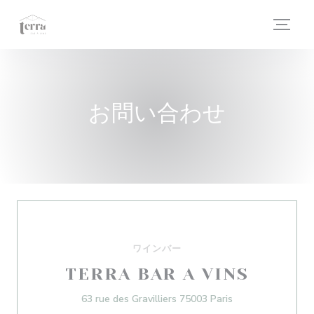
クッキー利用の管理について
お問い合わせ
ワインバー
TERRA BAR A VINS
((新しいウィンド
63 rue des Gravilliers 75003 Paris