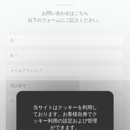
お問い合わせはこちら
以下のフォームにご記入ください。
当サイトはクッキーを利用し
ております。お客様自身でク
ッキー利用の設定および管理
ができます。