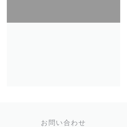
お問い合わせ