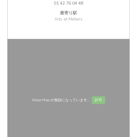
01 42 76 04 48
最寄り駅
Arts et Métiers
Waze Map が無効になっています。
許可