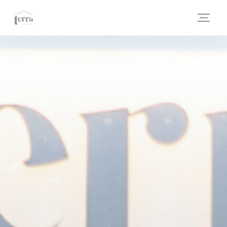
クッキー利用の管理について