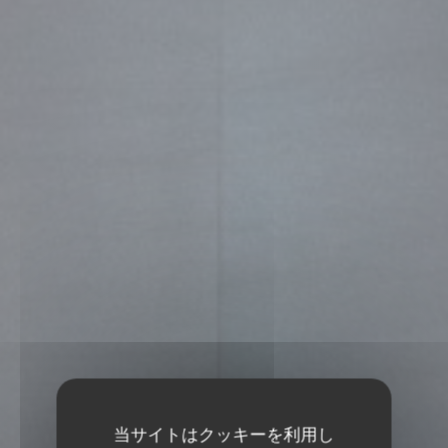
当サイトはクッキーを利用し