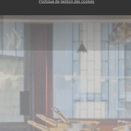
Politique de gestion des cookies