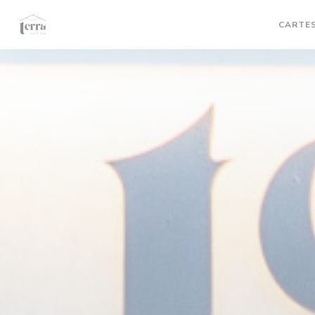
Personnalisation de vos choix en matière de cookies
CARTES