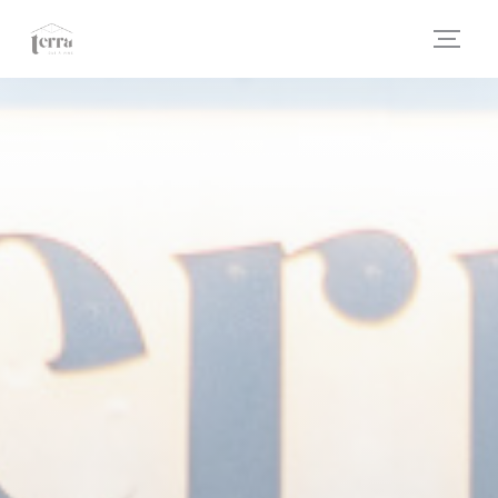
Панель управления cookies