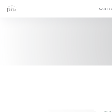
Personnalisation de vos choix en matière de cookies
CARTES